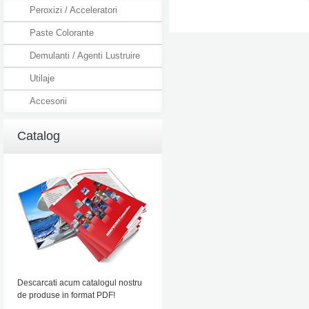
Peroxizi / Acceleratori
Paste Colorante
Demulanti / Agenti Lustruire
Utilaje
Accesorii
Catalog
Descarcati acum catalogul nostru
de produse in format PDF!